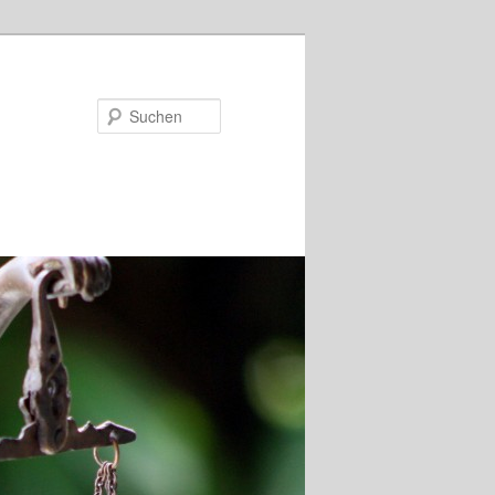
Suchen